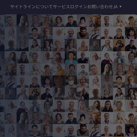
サイトラインについて
サービスログイン
お問い合わせ
JA