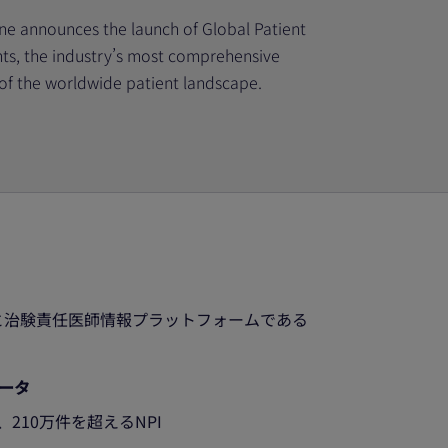
ine announces the launch of Global Patient
hts, the industry’s most comprehensive
of the worldwide patient landscape.
イトと治験責任医師情報プラットフォームである
ータ
、210万件を超えるNPI