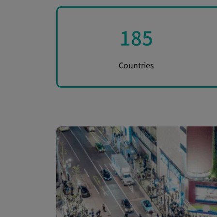
185
Countries