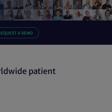
rldwide patient