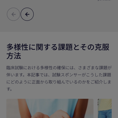
多様性に関する課題とその克服
方法
臨床試験における多様性の確保には、さまざまな課題が
伴います。本記事では、試験スポンサーがこうした課題
にどのように正面から取り組んでいるのかをご紹介しま
す。