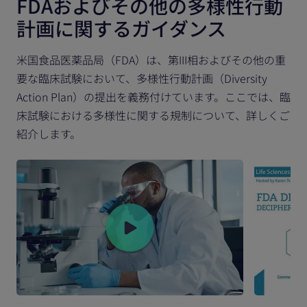
FDAおよびその他の多様性行動
計画に関するガイダンス
米国食品医薬品局（FDA）は、第III相およびその他の重
要な臨床試験において、多様性行動計画（Diversity
Action Plan）の提出を義務付けています。ここでは、臨
床試験における多様性に関する規制について、詳しくご
紹介します。