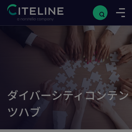
ダイバーシティコンテン
ツハブ