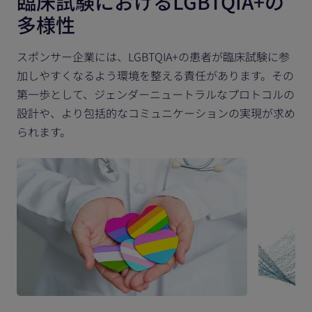
臨床試験におけるLGBTQIA+の
多様性
スポンサー企業には、LGBTQIA+の患者が臨床試験に参
加しやすくなるよう環境を整える責任があります。その
第一歩として、ジェンダーニュートラルなプロトコルの
設計や、より包括的なコミュニケーションの実現が求め
られます。