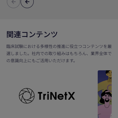
関連コンテンツ
臨床試験における多様性の推進に役立つコンテンツを厳
選しました。社内での取り組みはもちろん、業界全体で
の意識向上にもご活用いただけます。