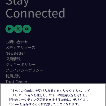
Connected
お問い合わせ
メディアリソース
Newsletter
採用情報
クッキーポリシー
プライバシーポリシー
利用規約
Trust Center
「すべての Cookie を受け入れる」をクリックすると、サイ
トナビゲーションを強化し、サイトの使用状況を分析し、
弊社のマーケティング活動を支援するために、デバイスに
Cookie を保存することに同意したことになります。